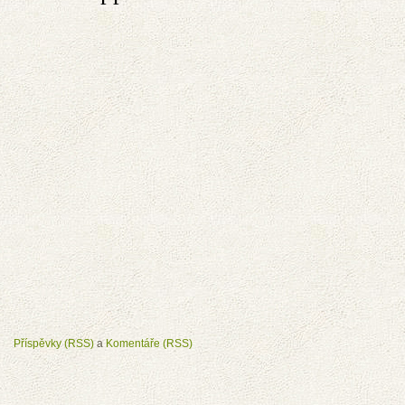
Příspěvky (RSS)
a
Komentáře (RSS)