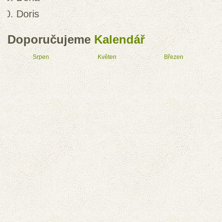
Doris
Doporučujeme
Kalendář
Srpen
Květen
Březen