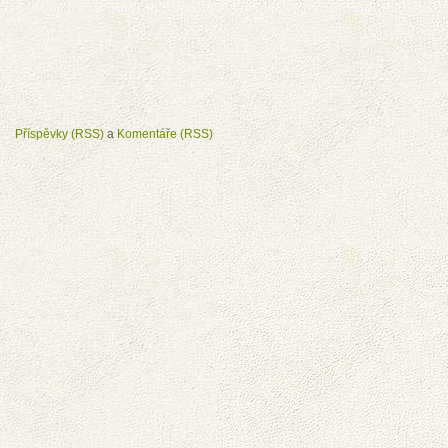
Příspěvky (RSS)
a
Komentáře (RSS)